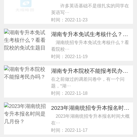
许多英语基础不是很扎实的同学在
英语写···
时间：2022-11-23
湖南专升本免试生考核什么？看看院校的免试生题目
湖南统招专升本免试生考核什么？看
看院校···
时间：2022-11-19
湖南专升本院校不能报考民办吗？
在之前做过的调差问卷中，有一个问
题，“湖···
时间：2022-11-18
2023年湖南统招专升本报名时间是几月份？
2023年湖南统招专升本报名时间大概
在···
时间：2022-11-17