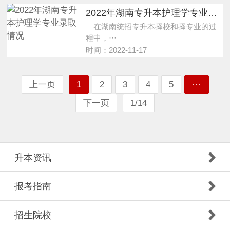
2022年湖南专升本护理学专业录取情况
在湖南统招专升本择校和择专业的过
程中，···
时间：2022-11-17
上一页
1
2
3
4
5
···
下一页
1/14
升本资讯
报考指南
招生院校