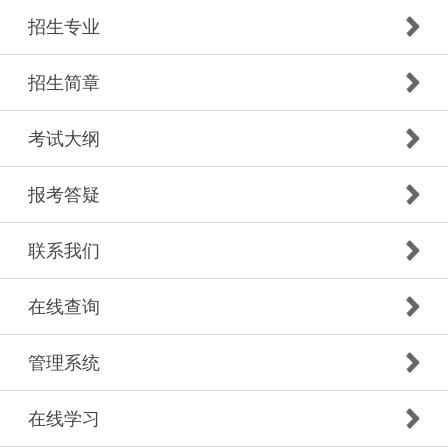
招生专业
招生简章
考试大纲
报考答疑
联系我们
在线查询
管理系统
在线学习