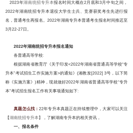
2023年
湖南统招专升本
报名时间大概在2月底和3月中旬之间，
2022年湖南统招专升本退役大学生士兵、竞赛获奖考生先进行报
名，普通考生再报名。2022年湖南专升本普通考生报名时间推迟至
3月22-27日。
2022年湖南统招专升本报名通知
各普通高等学校:
根据湖南省教育厅《关于印发<2022年湖南省普通高等学校“专
升本”考试招生工作实施方案>的通知》(湘教发[2022] 3号，以下简
称《实施方案》)精神，现就做好2022年湖南省普通高等学校“专升
本”考试招生报名工作有关事项通知如下:
真题怎么找：
22年专升本真题正在持续整理中，
大家可以关注
【
湖南统招专升本
】，了解湖南专升本的相关资讯，
一、报名条件