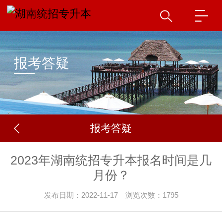
报考答疑
报考答疑
2023年湖南统招专升本报名时间是几
月份？
发布日期：2022-11-17 浏览次数：1795