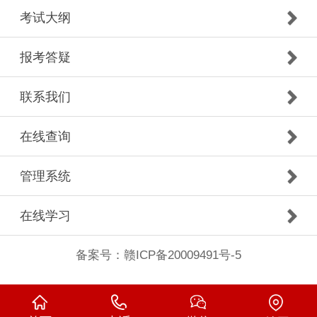
考试大纲
报考答疑
联系我们
在线查询
管理系统
在线学习
备案号：
赣ICP备20009491号-5