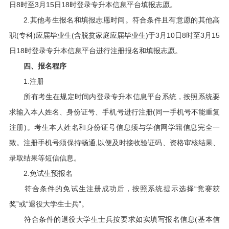
日8时至3月15日18时登录专升本信息平台填报志愿。
2.其他考生报名和填报志愿时间。符合条件且有意愿的其他高
职(专科)应届毕业生(含脱贫家庭应届毕业生)于3月10日8时至3月15
日18时登录专升本信息平台进行注册报名和填报志愿。
四、报名程序
1.注册
所有考生在规定时间内登录专升本信息平台系统，按照系统要
求输入本人姓名、身份证号、手机号进行注册(同一手机号不能重复
注册)。考生本人姓名和身份证号信息须与学信网学籍信息完全一
致。注册手机号须保持畅通,以便及时接收验证码、资格审核结果、
录取结果等短信信息。
2.免试生预报名
符合条件的免试生注册成功后，按照系统提示选择“竞赛获
奖”或“退役大学生士兵”。
符合条件的退役大学生士兵按要求如实填写报名信息(基本信