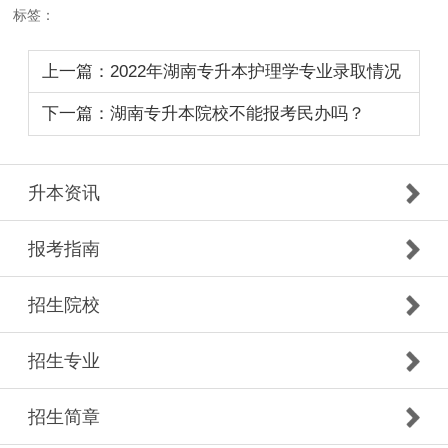
标签：
上一篇：2022年湖南专升本护理学专业录取情况
下一篇：湖南专升本院校不能报考民办吗？
升本资讯
报考指南
招生院校
招生专业
招生简章