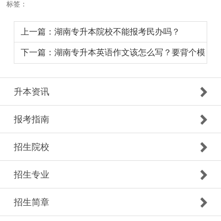
标签：
上一篇：湖南专升本院校不能报考民办吗？
下一篇：湖南专升本英语作文该怎么写？要背个模
板吗？
升本资讯
报考指南
招生院校
招生专业
招生简章