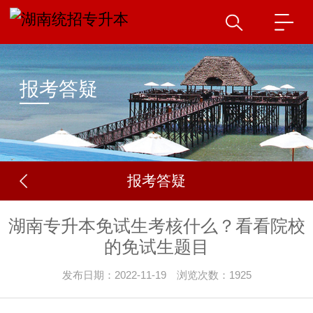
报考答疑
报考答疑
湖南专升本免试生考核什么？看看院校
的免试生题目
发布日期：2022-11-19 浏览次数：1925