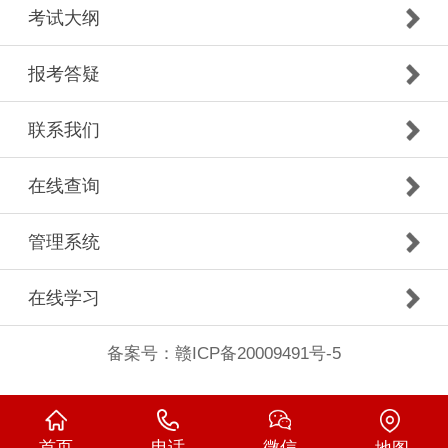
考试大纲
报考答疑
联系我们
在线查询
管理系统
在线学习
备案号：
赣ICP备20009491号-5
首页
电话
微信