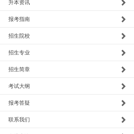
升本资讯
报考指南
招生院校
招生专业
招生简章
考试大纲
报考答疑
联系我们