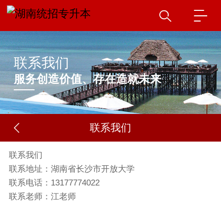
联系我们
服务创造价值、存在造就未来
联系我们
联系我们
联系地址：湖南省长沙市开放大学
联系电话：13177774022
联系老师：江老师