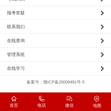
报考答疑
联系我们
在线查询
管理系统
在线学习
备案号：
赣ICP备20009491号-5
首页
电话
微信
地图