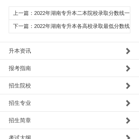
上一篇：2022年湖南专升本二本院校录取分数线一
览
下一篇：2022年湖南专升本各高校录取最低分数线
升本资讯
报考指南
招生院校
招生专业
招生简章
考试大纲