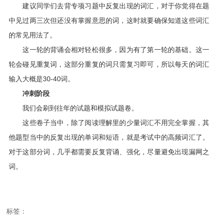
建议同学们去背专项习题中反复出现的词汇，对于你觉得在题
中见过两三次但还没有掌握意思的词，这时就要确保知道这些词汇
的常见用法了。
这一轮的背诵会相对轻松很多，因为有了第一轮的基础。这一
轮会碰见重复词，这部分重复的词只需复习即可，所以每天的词汇
输入大概是30-40词。
冲刺阶段
我们会刷到往年的试题和模拟试题卷。
这些卷子当中，除了阅读理解里的少量词汇不用完全掌握，其
他题型当中的反复出现的单词和短语，就是考试中的高频词汇了。
对于这部分词，几乎都需要反复背诵、强化，尽量避免出现漏网之
词。
标签：