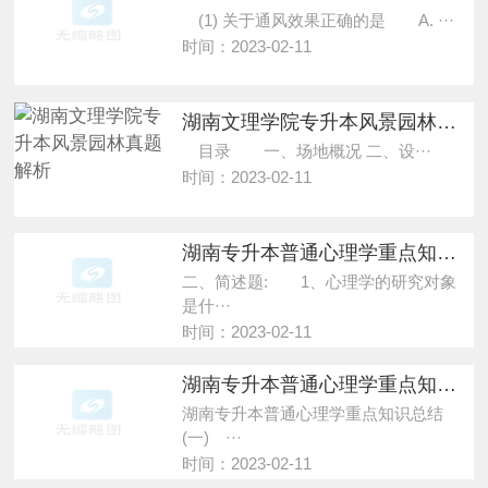
(1) 关于通风效果正确的是 A. ···
时间：2023-02-11
湖南文理学院专升本风景园林真题解析
目录 一、场地概况 二、设···
时间：2023-02-11
湖南专升本普通心理学重点知识总结(二)
二、简述题: 1、心理学的研究对象
是什···
时间：2023-02-11
湖南专升本普通心理学重点知识总结(一)
湖南专升本普通心理学重点知识总结
(一) ···
时间：2023-02-11