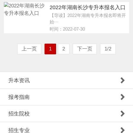
2022年湖南长沙专升本报名入口
【导读】2022年湖南专升本报名即将开
始···
时间：2022-07-30
上一页
1
2
下一页
1/2
升本资讯
报考指南
招生院校
招生专业