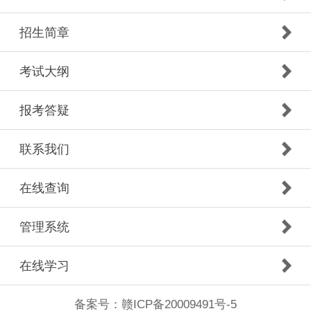
招生简章
考试大纲
报考答疑
联系我们
在线查询
管理系统
在线学习
备案号：
赣ICP备20009491号-5