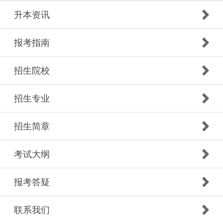
升本资讯
报考指南
招生院校
招生专业
招生简章
考试大纲
报考答疑
联系我们