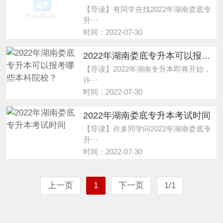
【导读】有同学在找2022年湖南娄底专
升···
时间：2022-07-30
2022年湖南娄底专升本可以报考哪些本科院校？
【导读】2022年湖南专升本即将开始，
许···
时间：2022-07-30
2022年湖南娄底专升本考试时间
【导读】许多同学问2022年湖南娄底专
升···
时间：2022-07-30
上一页
1
下一页
1/1