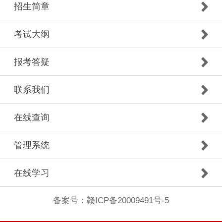
招生简章
考试大纲
报考答疑
联系我们
在线查询
管理系统
在线学习
备案号：
赣ICP备20009491号-5