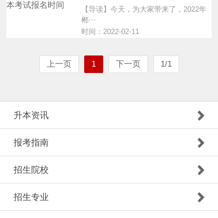
【导读】今天，为大家带来了，2022年
郴···
时间：2022-02-11
上一页
1
下一页
1/1
升本资讯
报考指南
招生院校
招生专业