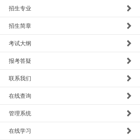
招生专业
招生简章
考试大纲
报考答疑
联系我们
在线查询
管理系统
在线学习