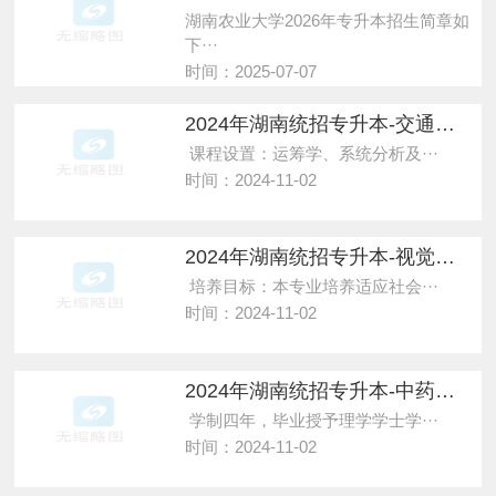
湖南农业大学2026年专升本招生简章如
下···
时间：2025-07-07
2024年湖南统招专升本-交通运输-中南大学
课程设置：运筹学、系统分析及···
时间：2024-11-02
2024年湖南统招专升本-视觉传达设计-中南大学
培养目标：本专业培养适应社会···
时间：2024-11-02
2024年湖南统招专升本-中药学-湖南中医药大学湘杏学院
学制四年，毕业授予理学学士学···
时间：2024-11-02