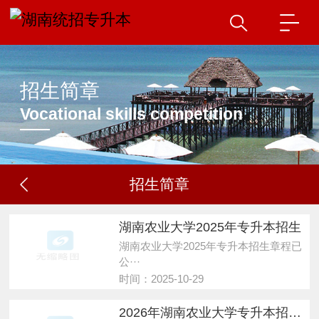
招生简章
Vocational skills competition
招生简章
湖南农业大学2025年专升本招生
湖南农业大学2025年专升本招生章程已
公···
时间：2025-10-29
2026年湖南农业大学专升本招生简章