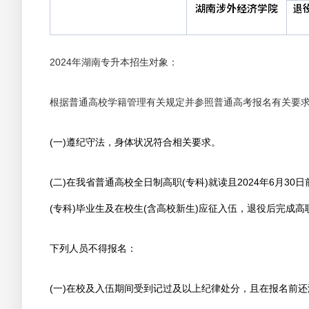
2024年湖南专升本招生对象：
根据普通高校学籍管理有关规定并参照普通高考报名有关要求
(一)遵纪守法，身体状况符合相关要求。
(二)在我省普通高校全日制高职(专科)就读且2024年6月
(专科)毕业生及在校生(含高校新生)应征入伍，退役后完成高
下列人员不得报名：
(一)在校及入伍期间受到记过及以上纪律处分，且在报名前