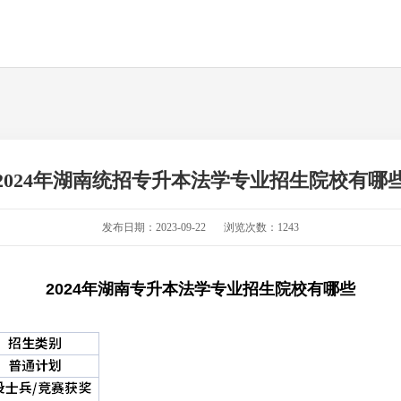
2024年湖南统招专升本法学专业招生院校有哪
发布日期：2023-09-22
浏览次数：1243
2024年湖南专升本法学专业招生院校有哪些