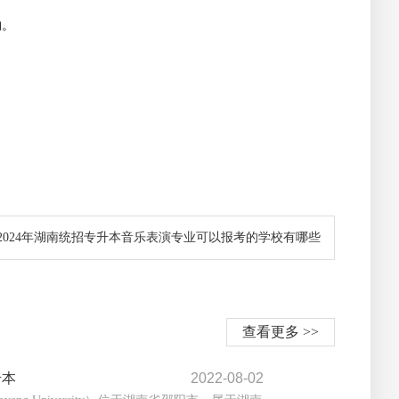
的。
2024年湖南统招专升本音乐表演专业可以报考的学校有哪些
查看更多 >>
升本
2022-08-02