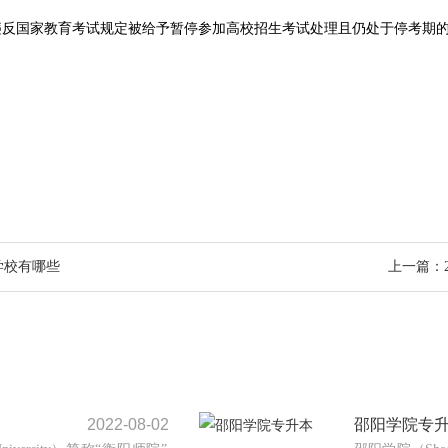
因违反国家教育考试规定被给予暂停参加高校招生考试处理且仍处于停考期
学校有哪些
上一篇：
2022-08-02
邵阳学院专