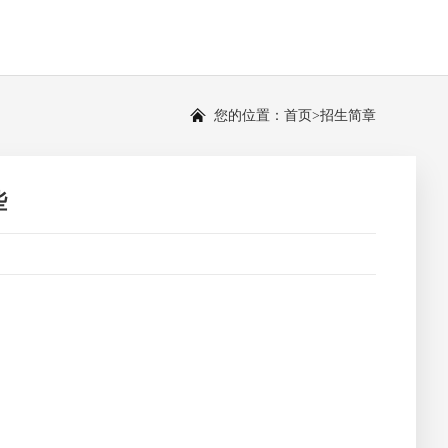
您的位置：
首页
>
招生简章
些