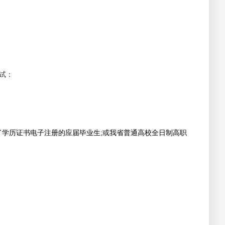
试：
行了学历证书电子注册的应届毕业生;或我省普通高校全日制高职