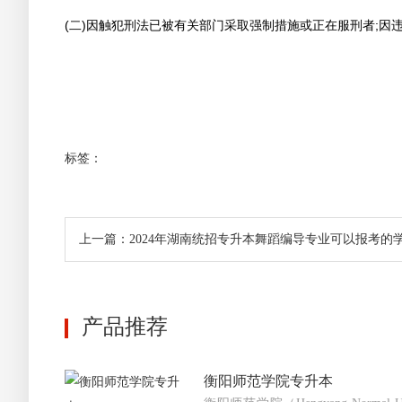
(二)因触犯刑法已被有关部门采取强制措施或正在服刑者;
标签：
上一篇：2024年湖南统招专升本舞蹈编导专业可以报考的
产品推荐
衡阳师范学院专升本