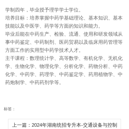
学制四年，毕业授予理学学士学位。
培养目标：培养掌握中药学基础理论、基本知识、基本
技能以及中医学、药学等方面的知识和能力。
毕业后能在中药生产、检验、流通、使用和研发领域从
事中药鉴定、中药制剂、医药贸易以及临床用药管理等
方面工作的实用型中药学技术人才。
主干课程：数理统计学、高等数学、有机化学、无机化
学、生物化学、物理化学、分析化学、药物分析、中药
化学、中药学、药理学、中药鉴定学、药用植物学、中
药炮制学、中药药剂学等。
标签：
上一篇：2024年湖南统招专升本-交通设备与控制